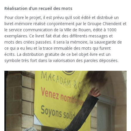
Réalisation d’un recueil des mots
Pour clore le projet, il est prévu qu’il soit édité et distribué un
livret-mémoire réalisé conjointement par le Groupe Chiendent et
le service communication de la Ville de Rouen, édité à 1000
exemplaires. Ce livret fait état des différents messages et
mots des criées passées. Il sera la mémoire, la sauvegarde de
ce qui a eu lieu et la trace immuable des mots qui furent
écrits. La distribution gratuite de ce bel objet-livre est un
symbole très fort dans la valorisation des paroles déposées.